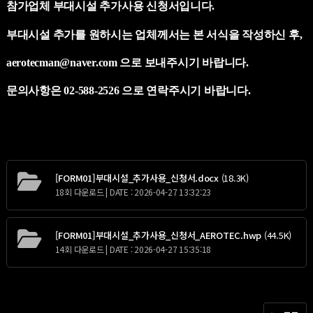
참가업체 부대시설 추가사용 신청서입니다.
부대시설 추가를 원하시는 업체께서는 본 서식을 작성하신 후,
aerotecman@naver.com 으로 보내주시기 바랍니다.
문의사항은 02-588-2526 으로 연락주시기 바랍니다.
[FORM01]부대시설_추가사용_신청서.docx
(18.3K)
18회 다운로드 | DATE : 2026-04-27 13:32:23
[FORM01]부대시설_추가사용_신청서_AEROTEC.hwp
(44.5K)
14회 다운로드 | DATE : 2026-04-27 15:35:18