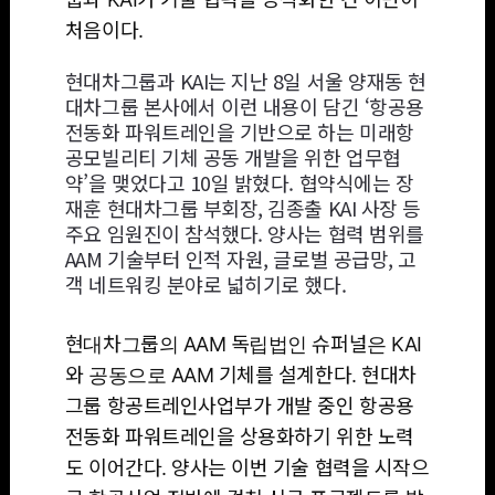
처음이다.
현대차그룹과 KAI는 지난 8일 서울 양재동 현
대차그룹 본사에서 이런 내용이 담긴 ‘항공용
전동화 파워트레인을 기반으로 하는 미래항
공모빌리티 기체 공동 개발을 위한 업무협
약’을 맺었다고 10일 밝혔다. 협약식에는 장
재훈 현대차그룹 부회장, 김종출 KAI 사장 등
주요 임원진이 참석했다. 양사는 협력 범위를
AAM 기술부터 인적 자원, 글로벌 공급망, 고
객 네트워킹 분야로 넓히기로 했다.
현대차그룹의 AAM 독립법인 슈퍼널은 KAI
와 공동으로 AAM 기체를 설계한다. 현대차
그룹 항공트레인사업부가 개발 중인 항공용
전동화 파워트레인을 상용화하기 위한 노력
도 이어간다. 양사는 이번 기술 협력을 시작으