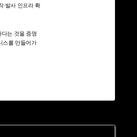
작·발사 인프라 확
하다는 것을 증명
즈니스를 만들어가