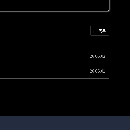
목록
26.06.02
26.06.01