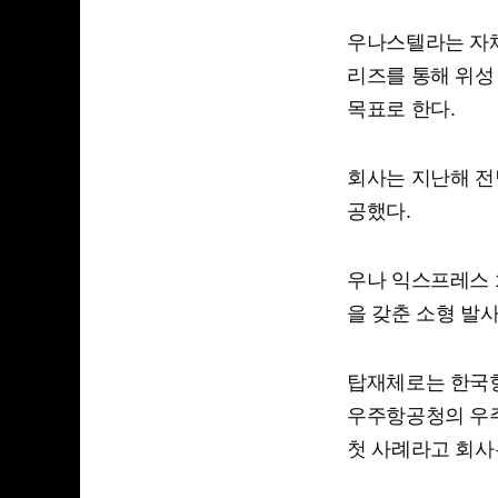
우나스텔라는 자체
리즈를 통해 위성
목표로 한다.
회사는 지난해 전
공했다.
우나 익스프레스 1
을 갖춘 소형 발
탑재체로는 한국항
우주항공청의 우주
첫 사례라고 회사