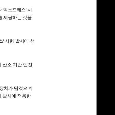
 익스프레스' 시
를 제공하는 것을
' 시험 발사에 성
액체 산소 기반 엔진
 장치가 담겼으며
제 발사에 적용한