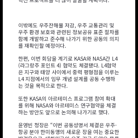
이밖에도 우주잔해물 저감, 우주 교통관리 및
우주 환경 보호와 관련된 정보공유 표준 절차를
함께 개발하고 준수해 나가기 위한 공동의 의지
를 재확인할 예정이다.
한편, 이번 회담을 계기로 KASA와 NASA간 L4
(라그랑주 포인트 4) 협약도 체결됐다. L4협약
은 지구와 태양 사이에서 중력 평형점을 이루는
L4 지점에서의 임무 개념 설계를 공동 수행하
는 것을 목적으로 한다.
또한 KASA의 아르테미스 프로그램 참여 확대
를 위해 NASA와 아르테미스 연구협약을 체결
하는 방안도 앞으로 논의해 나가기로 했다.
윤영빈 청장은 “이번 공동성명서 체결은 우주·
항공 분야 한미동맹의 새로운 장을 여는 중요한