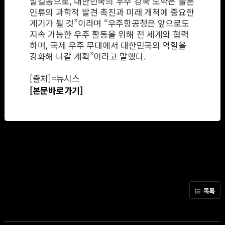
발걸음으로, 대한민국의 우주 강국 도약은 물론
인류의 과학적 발견 촉진과 미래 개척에 중요한
계기가 될 것”이라며 “우주항공청은 앞으로도
지속 가능한 우주 활동을 위해 전 세계와 협력
하며, 국제 우주 무대에서 대한민국의 역할을
강화해 나갈 계획”이라고 말했다.
[출처]=뉴시스
[본문바로가기]
목록