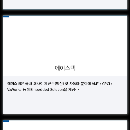
에이스택
에이스택은 국내 회사이며 군수(방산) 및 자동화 분야에 VME / CPCI /
VxWorks 등 의Embedded Solution을 제공…