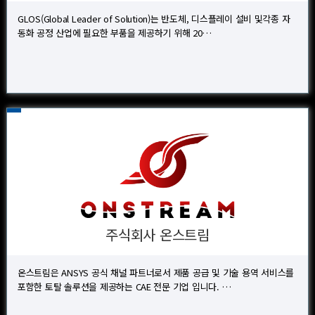
GLOS(Global Leader of Solution)는 반도체, 디스플레이 설비 및각종 자
동화 공정 산업에 필요한 부품을 제공하기 위해 20…
주식회사 온스트림
온스트림은 ANSYS 공식 채널 파트너로서 제품 공급 및 기술 용역 서비스를
포함한 토탈 솔루션을 제공하는 CAE 전문 기업 입니다. …