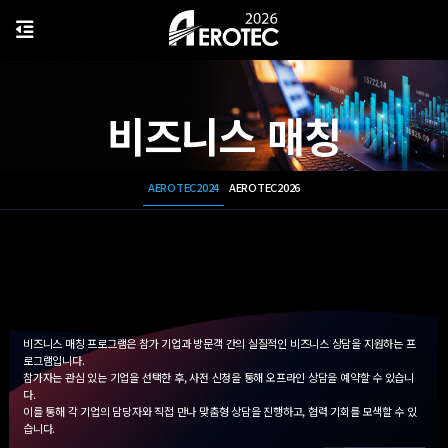
비즈니스 매칭
AEROTEC2024
AEROTEC2026
비즈니스 매칭 프로그램은 참가 기업과 방문객 간의 실질적인 비즈니스 상담을 지원하는 프
로그램입니다.
참가자는 관심 있는 기업을 선택한 후, 사전 신청을 통해 오프라인 상담을 예약할 수 있습니
다.
이를 통해 각 기업의 담당자와 직접 만나 맞춤형 상담을 진행하고, 협력 기회를 모색할 수 있
습니다.