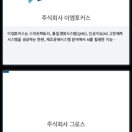
주식회사 이엠포커스
이엠포커스는 스마트팩토리, 품질경영시스템(QMS), 인공지능(AI) 고장예측
시스템을 공급하는 한편, 제조운영시스템 분야에서 AI를 활용한 지능…
주식회사 그로스