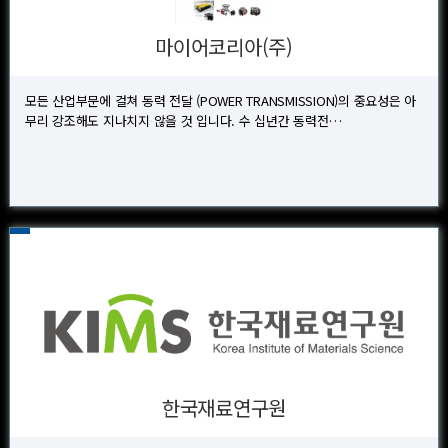
마이어코리아(주)
모든 산업부문에 걸쳐 동력 전달 (POWER TRANSMISSION)의 중요성은 아
무리 강조해도 지나치지 않을 것 입니다. 수 십년간 동력전…
한국재료연구원