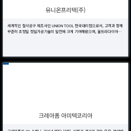
유니온프리텍(주)
세계적인 절삭공구 제조사인 UNION TOOL 한국대리점으로서, 고객과 함께
꾸준히 초정밀 정밀가공기술의 발전에 크게 기여해왔으며, 울트라다이아…
크레아폼 아미텍코리아