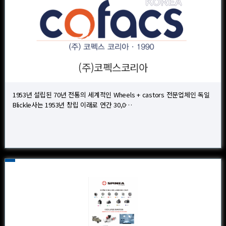
(주)코펙스코리아
1953년 설립된 70년 전통의 세계적인 Wheels + castors 전문업체인 독일
Blickle사는 1953년 창립 이래로 연간 30,0…