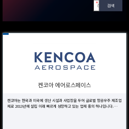
켄코아 에어로스페이스
켄코아는 한국과 미국에 생산 시설과 사업장을 두어 글로벌 항공우주 제조업
체로 2013년에 설립 이래 빠르게 성장하고 있는 업체 중의 하나입니다.…