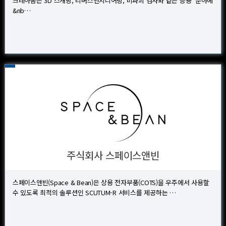
크레아폼은 3D 스캐닝, 리버스엔지니어링, 비파괴 검사와 같은 응용 분야에
&nb…
주식회사 스페이스앤빈
스페이스앤빈(Space & Bean)은 상용 전자부품(COTS)을 우주에서 사용할
수 있도록 최적의 솔루션인 SCUTUM-R 서비스를 제공하는 …