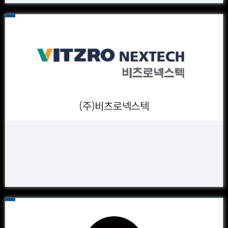
(주)비츠로넥스텍