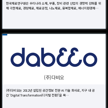
한국재료연구원은 우리나라 소재, 부품, 장비 관련 산업의 경쟁력 강화를 위
해 극한재료, 경량재료, 재료공정, 나노재료, 융복합재료, 에너지환경재…
(주)다비오
(주)다비오는 2012년 설립된 공간정보 전문 AI 기술 회사로, 지구 내 공
간 ‘Digital Transformation(디지털 전환)’을 목…