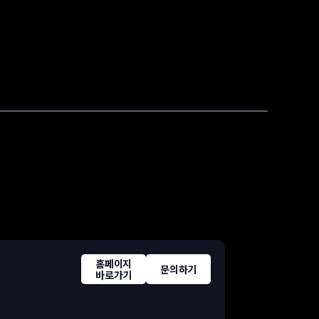
홈페이지
문의하기
바로가기