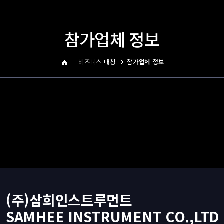
참가업체 정보
비즈니스 매칭
참가업체 정보
(주)삼희인스트루먼트
SAMHEE INSTRUMENT CO.,LTD