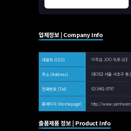
업체정보 | Company Info
이주섭 JOO-SUB LEE
대표자 (CEO)
(06782) 서울 서초구 
주소 (Address)
02-3461-0797
전화번호 (Tel)
http://www.samheeins
홈페이지 (Homepage)
출품제품 정보 | Product Info