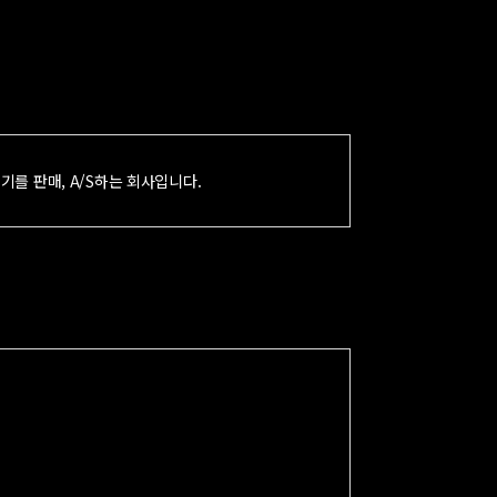
를 판매, A/S하는 회사입니다.