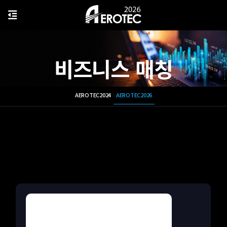
비즈니스 매칭
AEROTEC2024
AEROTEC2026