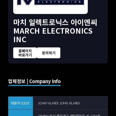
마치 일렉트로닉스 아이엔씨
MARCH ELECTRONICS
INC
홈페이지
문의하기
바로가기
업체정보 | Company Info
대표자 (CEO)
JOHN VILARDI JOHN VILARDI
(48059) 부산 해운대구 센텀중앙로 48 1304호