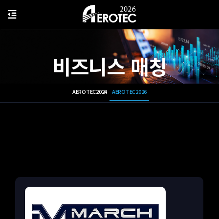
비즈니스 매칭
AEROTEC2024
AEROTEC2026