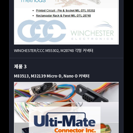
WINCHESTER/CCC M55302, M28748 각형 커넥터
제품 3
M83513, M32139 Micro-D, Nano-D 커넥터