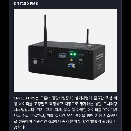
CNT150 PMS
CNT150 PMS는 드론(초경량비행장치) 실기시험에 필요한 핵심 비
행 데이터를 고정밀로 측정하고 자동으로 평가하는 통합 모니터링
시스템입니다. 위치, 고도, 자세, 풍속 등 다양한 데이터를 RTK 기반
으로 정밀 수집하고, 이를 실시간 무선 통신을 통해 지상 시스템으
로 전송하여 직관적인 GUI에서 즉시 분석 및 합격/불합격 판정을 제
공합니다.