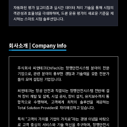
자동화된 평가 알고리즘과 실시간 데이터 처리 기술을 통해 시험의
객관성과 효율성을 극대화하며, 드론 운용 평가의 새로운 기준을 제
시하는 스마트 시험 솔루션입니다.
회사소개 | Company Info
주식회사 씨엔테크(CNTech)는 항행안전시스템 분야의 전문
기업으로, 관련 분야의 풍부한 경험과 기술력을 갖춘 전문가
들이 모여 설립된 기업입니다.
씨엔테크는 항공 안전과 직결되는 항행안전시스템 전반에 걸
쳐 장비 개발 및 설계, 시설 공사, 장비 설치, 유지보수까지 통
합적으로 수행하며, 고객에게 최적의 솔루션을 제공하는
Total Solution Provider로 자리매김하고 있습니다.
특히 “고객의 가치를 기업의 가치로”라는 경영 이념을 바탕으
로 고객 중심의 서비스와 기술 혁신을 추구하며, 항행안전시