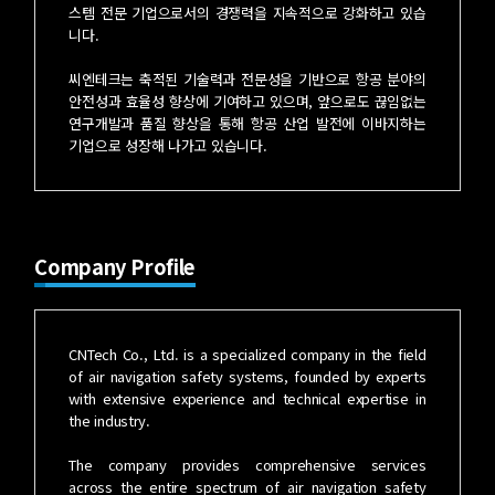
스템 전문 기업으로서의 경쟁력을 지속적으로 강화하고 있습
니다.
씨엔테크는 축적된 기술력과 전문성을 기반으로 항공 분야의
안전성과 효율성 향상에 기여하고 있으며, 앞으로도 끊임없는
연구개발과 품질 향상을 통해 항공 산업 발전에 이바지하는
기업으로 성장해 나가고 있습니다.
Company Profile
CNTech Co., Ltd. is a specialized company in the field
of air navigation safety systems, founded by experts
with extensive experience and technical expertise in
the industry.
The company provides comprehensive services
across the entire spectrum of air navigation safety