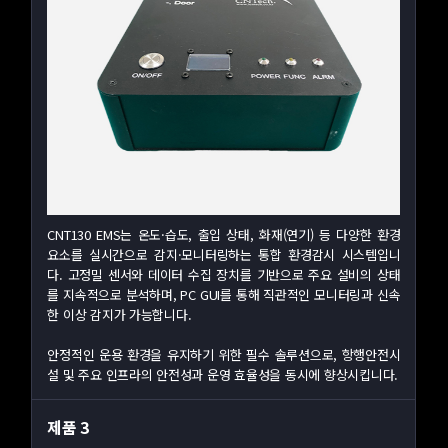
CNT130 EMS는 온도·습도, 출입 상태, 화재(연기) 등 다양한 환경
요소를 실시간으로 감지·모니터링하는 통합 환경감시 시스템입니
다. 고정밀 센서와 데이터 수집 장치를 기반으로 주요 설비의 상태
를 지속적으로 분석하며, PC GUI를 통해 직관적인 모니터링과 신속
한 이상 감지가 가능합니다.
안정적인 운용 환경을 유지하기 위한 필수 솔루션으로, 항행안전시
설 및 주요 인프라의 안전성과 운영 효율성을 동시에 향상시킵니다.
제품 3