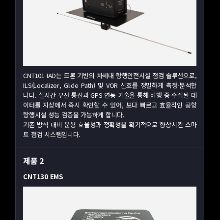
CNT101 IAD는 드론 기반의 차세대 항행안전시설 점검 솔루션으로,
ILS(Localizer, Glide Path) 및 VOR 신호를 정밀하게 측정·분석합
니다. 실시간 무선 통신과 GPS 연동 기술을 통해 비행 중 수집된 데
이터를 지상에서 즉시 확인할 수 있어, 보다 빠르고 효율적인 공항
항행시설 성능 검증을 가능하게 합니다.
기존 방식 대비 운용 효율성과 정확성을 획기적으로 향상시킨 스마
트 점검 시스템입니다.
제품 2
CNT130 EMS