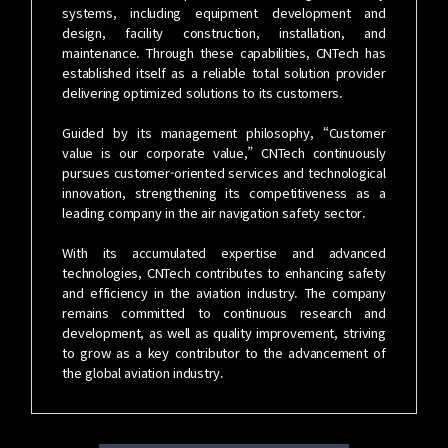
systems, including equipment development and
design, facility construction, installation, and
maintenance. Through these capabilities, CNTech has
established itself as a reliable total solution provider
delivering optimized solutions to its customers.
Guided by its management philosophy, “Customer
value is our corporate value,” CNTech continuously
pursues customer-oriented services and technological
innovation, strengthening its competitiveness as a
leading company in the air navigation safety sector.
With its accumulated expertise and advanced
technologies, CNTech contributes to enhancing safety
and efficiency in the aviation industry. The company
remains committed to continuous research and
development, as well as quality improvement, striving
to grow as a key contributor to the advancement of
the global aviation industry.