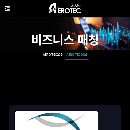
비즈니스 매칭
AEROTEC2024
AEROTEC2026