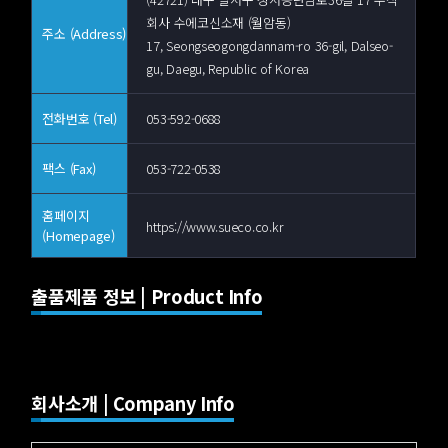
회사 수에코신소재 (월암동)
주소 (Address)
17, Seongseogongdannam-ro 36-gil, Dalseo-
gu, Daegu, Republic of Korea
전화번호 (Tel)
053-592-0688
팩스 (Fax)
053-722-0538
홈페이지
https://www.sueco.co.kr
(Homepage)
출품제품 정보 | Product Info
회사소개 | Company Info