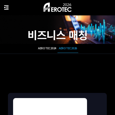
비즈니스 매칭
AEROTEC2024
AEROTEC2026