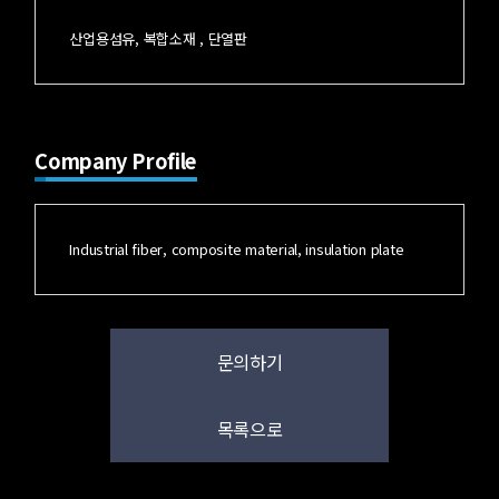
산업용섬유, 복합소재 , 단열판
Company Profile
Industrial fiber, composite material, insulation plate
문의하기
목록으로