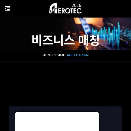
비즈니스 매칭
AEROTEC2024
AEROTEC2026