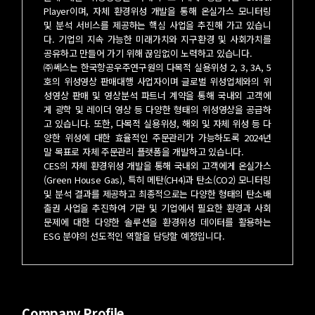
Player이며, 자체 환경위성 개발을 통해 온실가스 모니터링
및 분석 서비스를 제공하는 핵심 사업을 추진해 가고 있습니
다. 기업의 지속 가능한 미래가치와 지구환경 및 사회가치를
공유하고 만들어 가기 위해 끊임없이 노력하고 있습니다.
㈜쎄스는 한국항공우주연구원의 다목적 실용위성 2, 3, 3A, 5
호의 위성영상 판매대행 사업자이며 글로벌 위성업체와의 위
성영상 판매 및 영상분석 파트너 계약을 통해 국내외 고객에
게 광학 및 레이더 영상 등 다양한 형태의 위성영상을 공급하
고 있습니다. 또한, 다목적 실용위성, 해외 및 자체 위성 등 다
양한 위성에 대한 효율적인 주문관리가 가능하도록 2024년
말 목표로 자체 주문관리 플랫폼을 개발하고 있습니다.
CES의 자체 환경위성 개발을 통해 국내외 고객에게 온실가스
(Green House Gas), 특히 메탄(CH4)과 탄소(CO2) 모니터링
및 분석 결과를 제공하고 최종적으로는 다양한 형태의 탄소배
출권 사업을 추진하여 기관 및 기업에서 필요한 환경과 사회
문제에 대한 다양한 솔루션을 환경위성 데이터를 활용하는
ESG 분야의 선도적인 역할을 담당할 예정입니다.
Company Profile