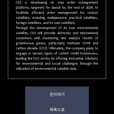
CES is developing its own order management
platform, targeted for launch by the end of 2024, to
facilitate efficient order management for various
satellites, including multipurpose practical satellites,
foreign satellites, and its own satellites.
Through the development of its own environmental
satellite, CES will provide domestic and international
customers with monitoring and analysis results of
greenhouse gases, particularly methane (CH4) and
carbon dioxide (CO2). Ultimately, the company plans to
engage in various types of carbon credit businesses,
leading the ESG sector by offering innovative solutions
for environmental and social challenges through the
utilization of environmental satellite data.
문의하기
목록으로