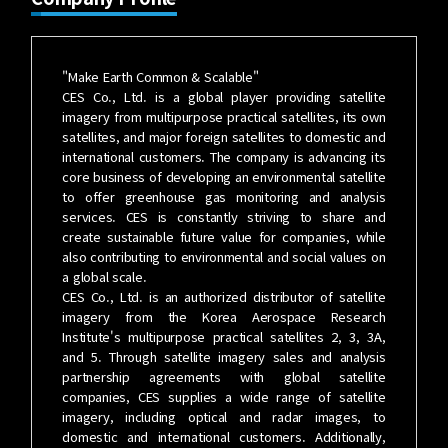
"Make Earth Common & Scalable"
CES Co., Ltd. is a global player providing satellite
imagery from multipurpose practical satellites, its own
satellites, and major foreign satellites to domestic and
international customers. The company is advancing its
core business of developing an environmental satellite
to offer greenhouse gas monitoring and analysis
services. CES is constantly striving to share and
create sustainable future value for companies, while
also contributing to environmental and social values on
a global scale.
CES Co., Ltd. is an authorized distributor of satellite
imagery from the Korea Aerospace Research
Institute's multipurpose practical satellites 2, 3, 3A,
and 5. Through satellite imagery sales and analysis
partnership agreements with global satellite
companies, CES supplies a wide range of satellite
imagery, including optical and radar images, to
domestic and international customers. Additionally,