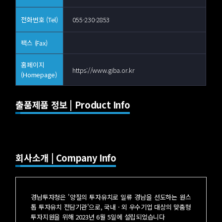
전화번호 (Tel)
055-230-2853
팩스 (Fax)
홈페이지
https://www.giba.or.kr
(Homepage)
출품제품 정보 | Product Info
회사소개 | Company Info
경남투자청은 '양질의 투자유치로 일류 경남을 선도하는 원스
톱 투자유치 전담기관'으로, 국내 · 외 우수기업 대상의 맞춤형
투자지원을 위해 2023년 6월 5일에 설립되었습니다