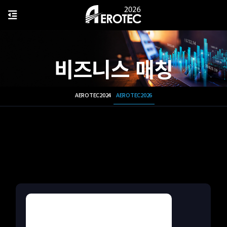
비즈니스 매칭
AEROTEC2024
AEROTEC2026