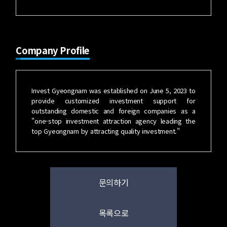
Company Profile
Invest Gyeongnam was established on June 5, 2023 to
provide customized investment support for
outstanding domestic and foreign companies as a
"one-stop investment attraction agency leading the
top Gyeongnam by attracting quality investment."
문의하기
목록으로