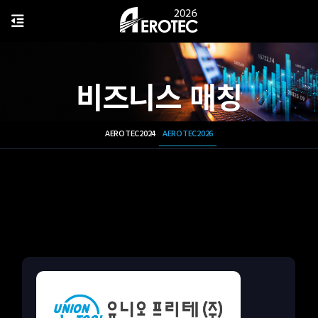
비즈니스 매칭
AEROTEC2024
AEROTEC2026