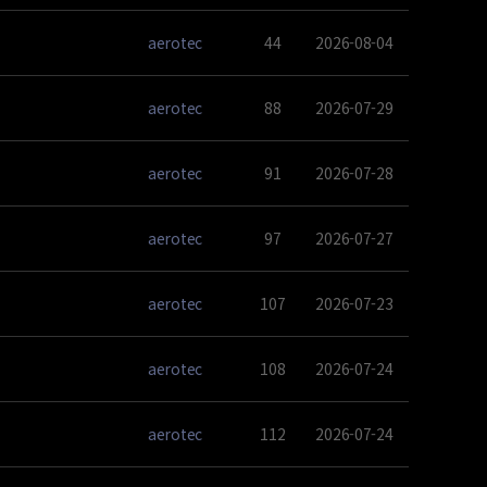
aerotec
44
2026-08-04
aerotec
88
2026-07-29
aerotec
91
2026-07-28
aerotec
97
2026-07-27
aerotec
107
2026-07-23
aerotec
108
2026-07-24
aerotec
112
2026-07-24