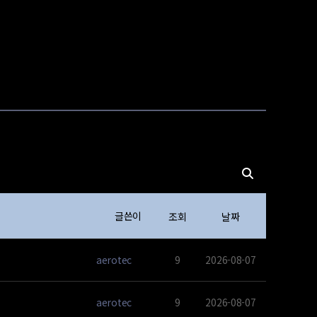
글쓴이
조회
날짜
aerotec
9
2026-08-07
aerotec
9
2026-08-07