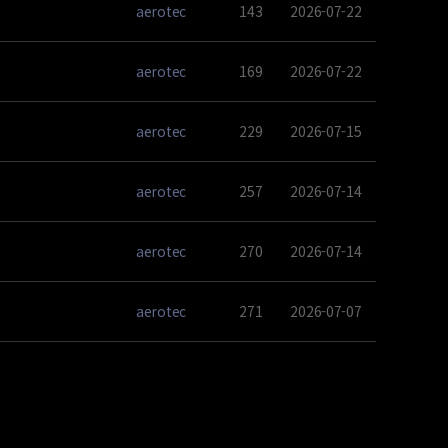
aerotec
143
2026-07-22
aerotec
169
2026-07-22
aerotec
229
2026-07-15
aerotec
257
2026-07-14
aerotec
270
2026-07-14
aerotec
271
2026-07-07